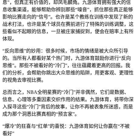
息”，但真正有价值的，却凤毛麟角。九游体育拥有强大的信
息收集渠道，能够帮助你辨别那些“噪音”，抓住那些真正能够
影响比赛走向的“信号”。也许是某个教练在训练中发现了新的
战术打法，也许是某个球员在赛前进行了特殊的训练调整，这
些看似不起眼的信息，一旦被庄家捕捉到，便会在赔率上有所
体现。
“反向思维”的妙用：很多时候，市场的情绪是被大众所引导
的。当所有人都看好某个热门时，九游体育鼓励你进行“反向
思维”。那些不被看好的“冷门”，往往蕴藏着更高的回报。我
们的分析，会帮助你跳出大众思维的陷阱，用更客观、更理性
的视角去审视比赛。
总而言之，NBA全明星赛的“冷门”并非偶然，它们是数据、
信息、心理等多重因素交织作用的结果。九游体育，将带你深
入探寻这些“冷门”背后的故事，让你不再被表象所迷惑，而是
成为那个洞悉比赛真相的“预言家”。
“爆冷”的狂喜与“红单”的喜悦：九游体育如何让你赢在“不被
看好”