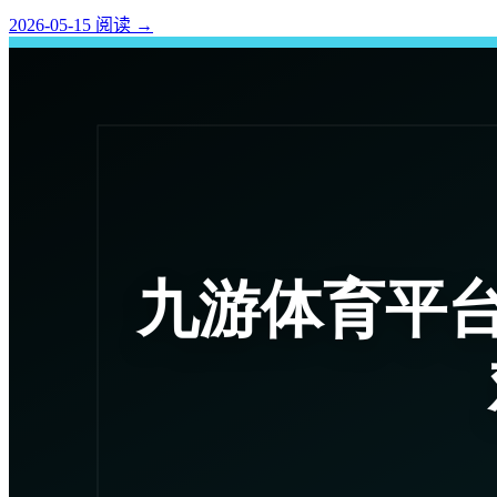
2026-05-15
阅读
→