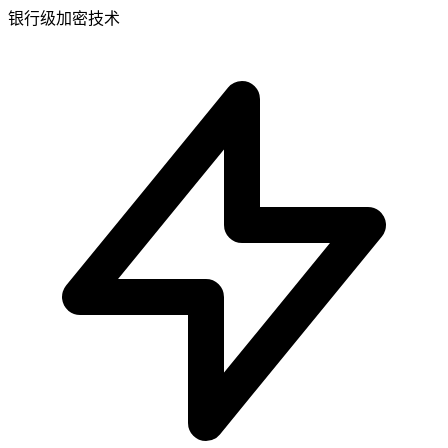
银行级加密技术