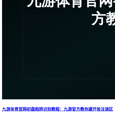
九游体育官网初盘陷阱识别教程：九游官方教你避开投注误区