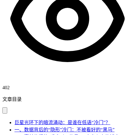
402
文章目录
巨星光环下的暗流涌动：是谁在低语“冷门”？
一、数据背后的“隐形”冷门：不被看好的“黑马”