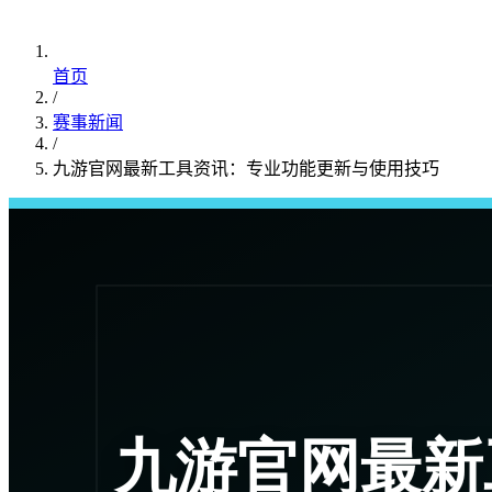
首页
/
赛事新闻
/
九游官网最新工具资讯：专业功能更新与使用技巧