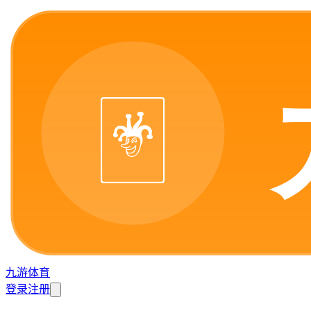
九游体育
登录
注册