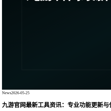
News
2026-05-25
九游官网最新工具资讯：专业功能更新与