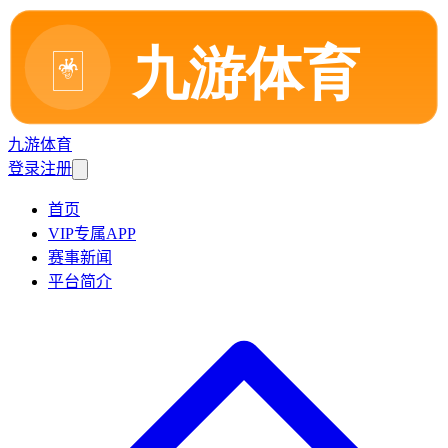
九游体育
登录
注册
首页
VIP专属APP
赛事新闻
平台简介