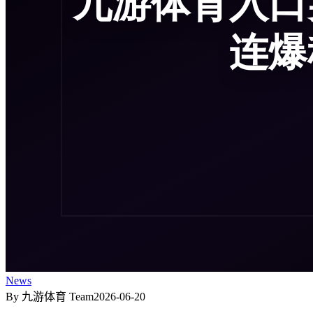
News
By 九游体育 Team
2026-06-20