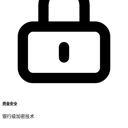
资金安全
银行级加密技术