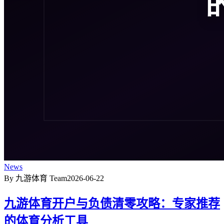
News
By 九游体育 Team
2026-06-22
九游体育开户与负债清零攻略：专家推荐
的体育分析工具