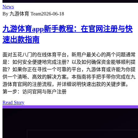
News
By 九游体育 Team
2026-06-18
九游体育app新手教程：在官网注册与快
速出款指南
面对五花八门的在线体育平台，新用户最关心的两个问题通常
是：如何安全便捷地完成注册？以及如何确保资金能够顺利提
款？如果你正在寻找一个可靠的平台，九游体育或许能为你提
供一个清晰、高效的解决方案。本指南将手把手带你完成在九
游体育官网的注册流程，并详细说明快速出款的关键步骤。
第一步：访问官网与账户注册
Read Story