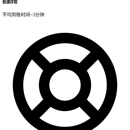
极速存取
平均到账时间<3分钟