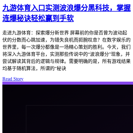
九游体育入口实测波浪爆分黑科技，掌握
连爆秘诀轻松赢到手软
走进九游体育：探索爆分新世界 屏幕前的你是否曾为波动起
伏的分数而心跳加速，为错失良机而扼腕叹息？在数字娱乐的
世界里，每一次爆分都像是一场精心策划的胜利。今天，我们
将深入九游体育平台，实测那些传说中的“波浪爆分”现象，并
尝试解读其背后的逻辑与规律。需要明确的是，所有游戏结果
均基于随机算法，所谓的“秘诀
Read Story