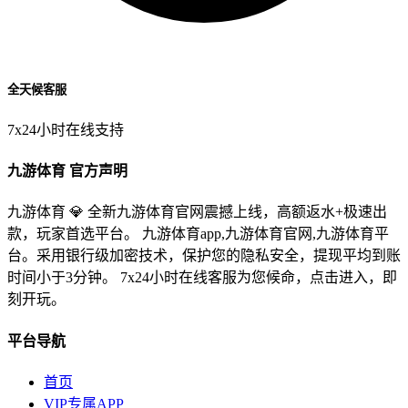
全天候客服
7x24小时在线支持
九游体育 官方声明
九游体育 💎 全新九游体育官网震撼上线，高额返水+极速出
款，玩家首选平台。 九游体育app,九游体育官网,九游体育平
台。采用银行级加密技术，保护您的隐私安全，提现平均到账
时间小于3分钟。 7x24小时在线客服为您候命，点击进入，即
刻开玩。
平台导航
首页
VIP专属APP