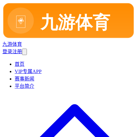
九游体育
登录
注册
首页
VIP专属APP
赛事新闻
平台简介