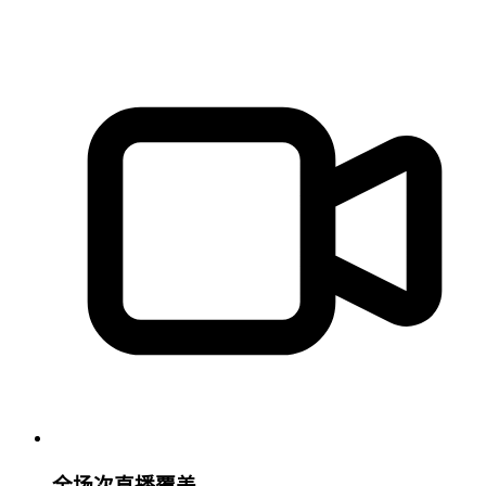
全场次直播覆盖