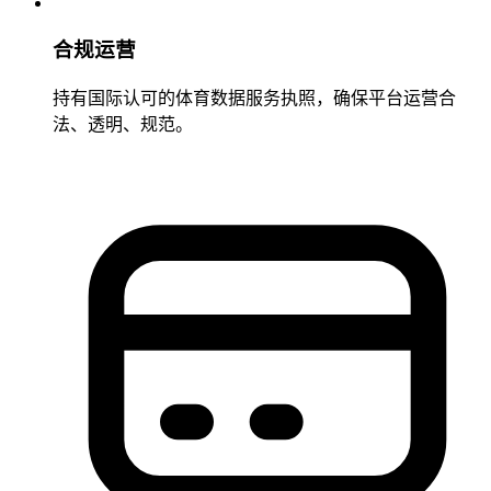
合规运营
持有国际认可的体育数据服务执照，确保平台运营合
法、透明、规范。