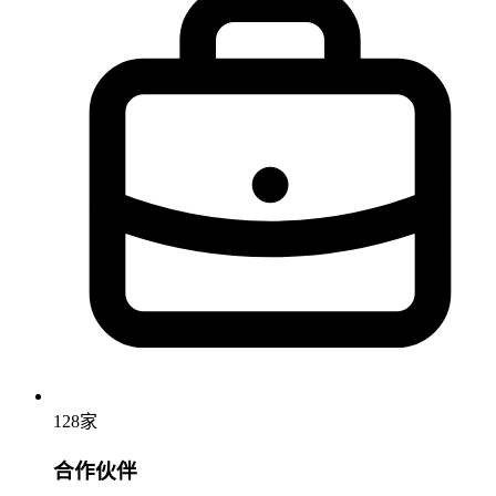
128家
合作伙伴