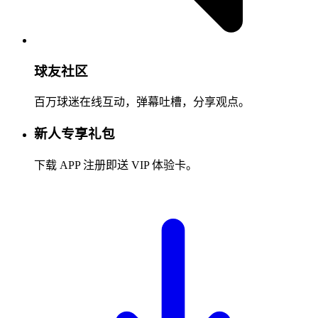
球友社区
百万球迷在线互动，弹幕吐槽，分享观点。
新人专享礼包
下载 APP 注册即送 VIP 体验卡。