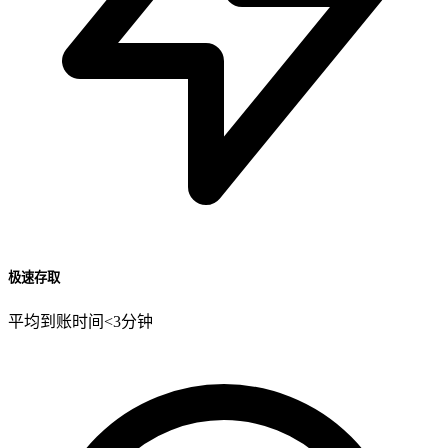
极速存取
平均到账时间<3分钟