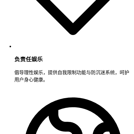
负责任娱乐
倡导理性娱乐，提供自我限制功能与防沉迷系统，呵护
用户身心健康。