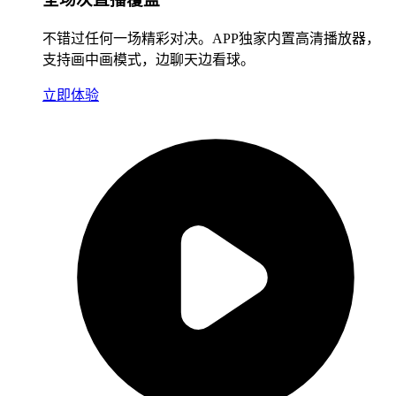
不错过任何一场精彩对决。APP独家内置高清播放器，
支持画中画模式，边聊天边看球。
立即体验