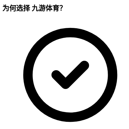
为何选择 九游体育？