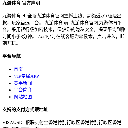
九游体育 官方声明
九游体育 💎 全新九游体育官网震撼上线，高额返水+极速出
款，玩家首选平台。 九游体育app,九游体育官网,九游体育平
台。采用银行级加密技术，保护您的隐私安全，提现平均到账
时间小于3分钟。 7x24小时在线客服为您候命，点击进入，即
刻开玩。
平台导航
首页
VIP专属APP
赛事新闻
平台简介
网站地图
支持的支付方式跟地址
VISA
USDT
银联
支付宝
香港特别行政区香港特别行政区香港