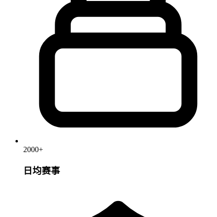
2000+
日均赛事