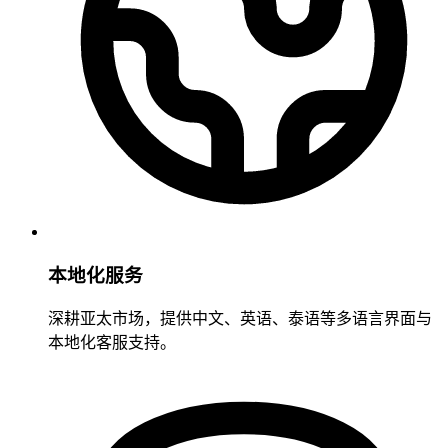
本地化服务
深耕亚太市场，提供中文、英语、泰语等多语言界面与
本地化客服支持。