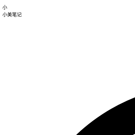
小
小美笔记