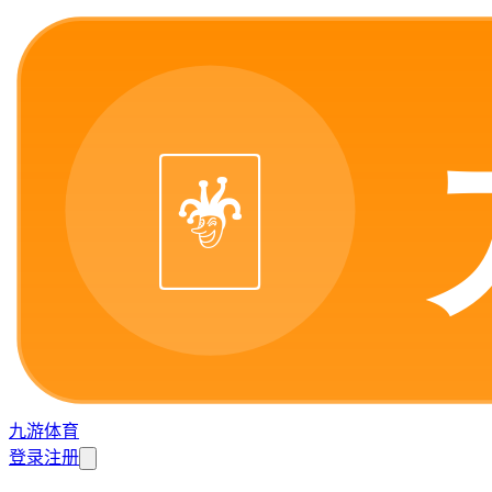
九游体育
登录
注册