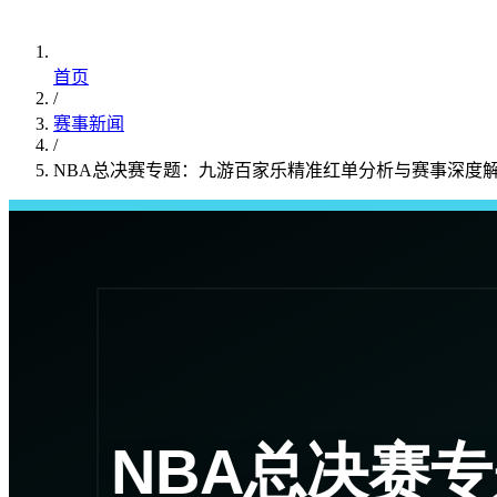
首页
/
赛事新闻
/
NBA总决赛专题：九游百家乐精准红单分析与赛事深度