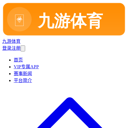
九游体育
登录
注册
首页
VIP专属APP
赛事新闻
平台简介