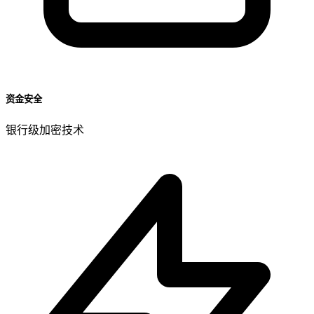
资金安全
银行级加密技术