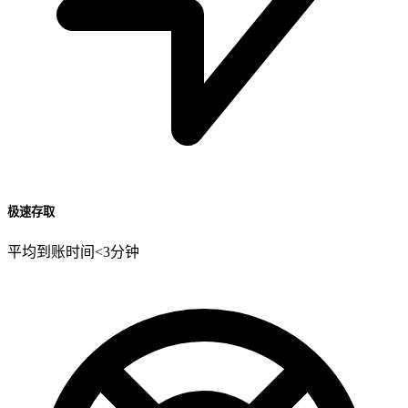
极速存取
平均到账时间<3分钟