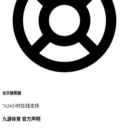
全天候客服
7x24小时在线支持
九游体育 官方声明