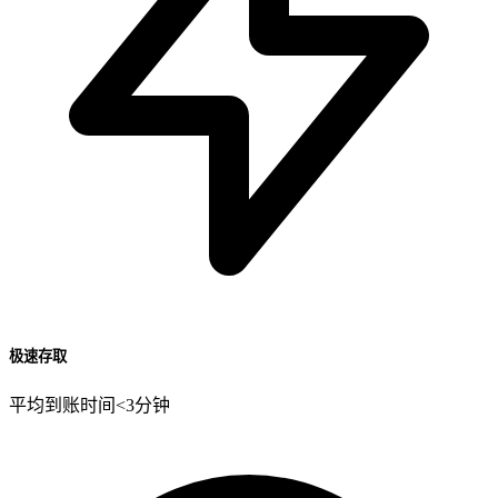
极速存取
平均到账时间<3分钟