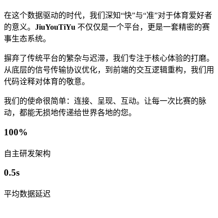
在这个数据驱动的时代，我们深知“快”与“准”对于体育爱好者
的意义。
JiuYouTiYu
不仅仅是一个平台，更是一套精密的赛
事生态系统。
摒弃了传统平台的繁杂与迟滞，我们专注于核心体验的打磨。
从底层的信号传输协议优化，到前端的交互逻辑重构，我们用
代码诠释对体育的敬意。
我们的使命很简单：连接、呈现、互动。让每一次比赛的脉
动，都能无损地传递给世界各地的您。
100%
自主研发架构
0.5s
平均数据延迟