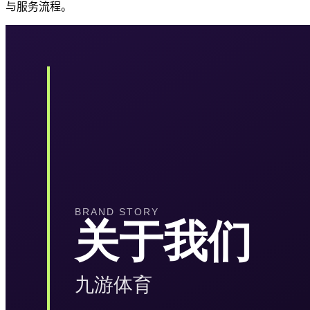
与服务流程。