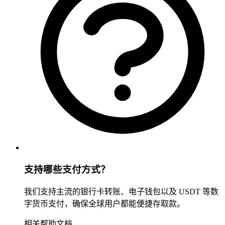
支持哪些支付方式？
我们支持主流的银行卡转账、电子钱包以及 USDT 等数
字货币支付，确保全球用户都能便捷存取款。
相关帮助文档