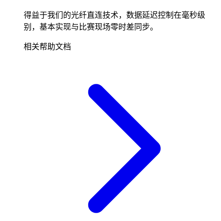
得益于我们的光纤直连技术，数据延迟控制在毫秒级
别，基本实现与比赛现场零时差同步。
相关帮助文档