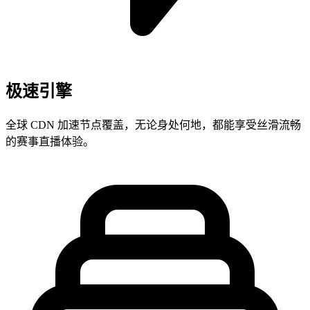
极速引擎
全球 CDN 加速节点覆盖，无论身处何地，都能享受丝滑流畅
的赛事直播体验。