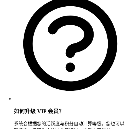
如何升级 VIP 会员？
系统会根据您的活跃度与积分自动计算等级。您也可以