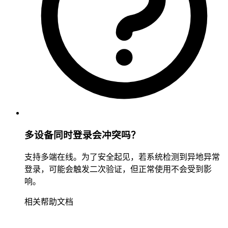
多设备同时登录会冲突吗？
支持多端在线。为了安全起见，若系统检测到异地异常
登录，可能会触发二次验证，但正常使用不会受到影
响。
相关帮助文档