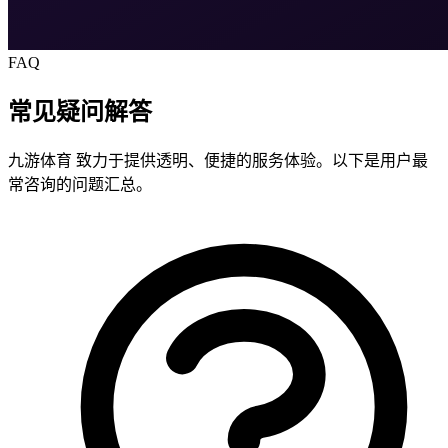
FAQ
常见疑问解答
九游体育 致力于提供透明、便捷的服务体验。以下是用户最
常咨询的问题汇总。