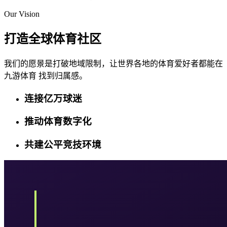
Our Vision
打造全球体育社区
我们的愿景是打破地域限制，让世界各地的体育爱好者都能在
九游体育 找到归属感。
连接亿万球迷
推动体育数字化
共建公平竞技环境