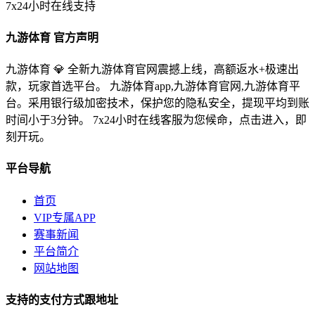
7x24小时在线支持
九游体育 官方声明
九游体育 💎 全新九游体育官网震撼上线，高额返水+极速出
款，玩家首选平台。 九游体育app,九游体育官网,九游体育平
台。采用银行级加密技术，保护您的隐私安全，提现平均到账
时间小于3分钟。 7x24小时在线客服为您候命，点击进入，即
刻开玩。
平台导航
首页
VIP专属APP
赛事新闻
平台简介
网站地图
支持的支付方式跟地址