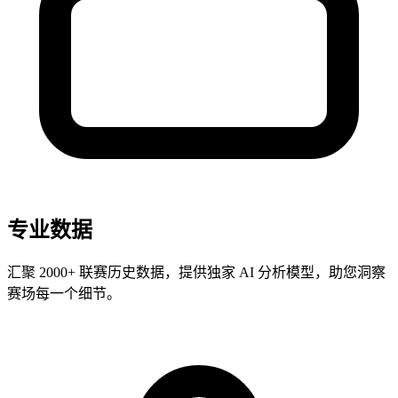
专业数据
汇聚 2000+ 联赛历史数据，提供独家 AI 分析模型，助您洞察
赛场每一个细节。