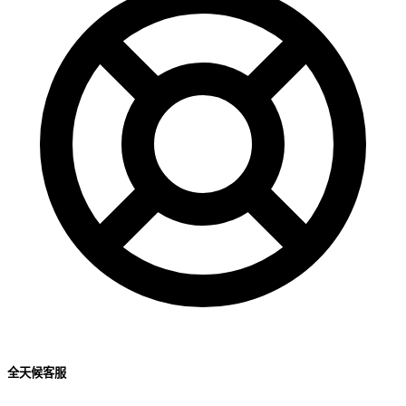
全天候客服