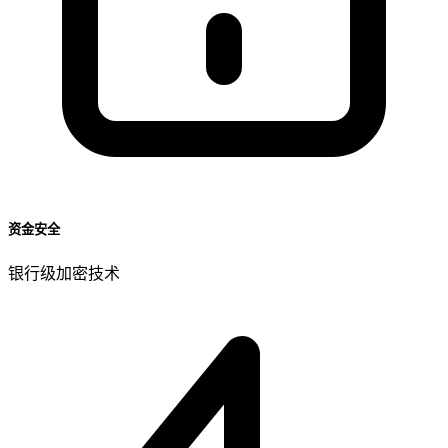
资金安全
银行级加密技术