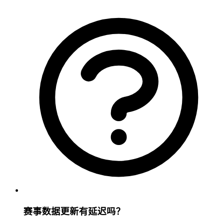
赛事数据更新有延迟吗？